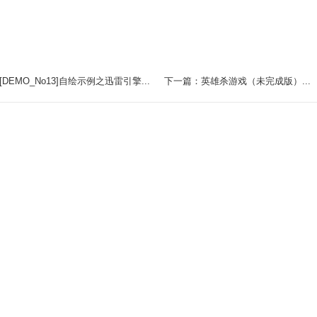
DEMO_No13]自绘示例之迅雷引擎...
下一篇：英雄杀游戏（未完成版）...