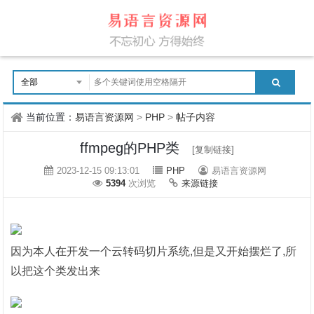
当前位置：
易语言资源网
>
PHP
>
帖子内容
ffmpeg的PHP类
[复制链接]
2023-12-15 09:13:01
PHP
易语言资源网
5394
次浏览
来源链接
因为本人在开发一个云转码切片系统,但是又开始摆烂了,所
以把这个类发出来