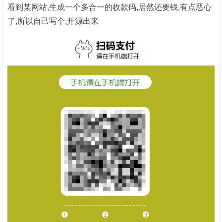
看到某网站,生成一个多合一的收款码,居然还要钱,有点恶心
了,所以自己写个,开源出来