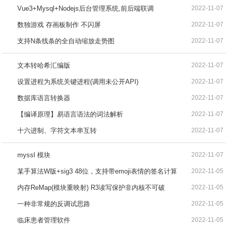
Vue3+Mysql+Nodejs后台管理系统,前后端联调
2022-11-07
数独游戏 存画板制作 不闪屏
2022-11-07
支持N条线条的全自动缩放走势图
2022-11-07
文本转哈希汇编版
2022-11-07
设置进程为系统关键进程(调用未公开API)
2022-11-07
数据库语言转换器
2022-11-07
【编译原理】易语言语法的词法解析
2022-11-07
十六进制、字符文本串互转
2022-11-07
myssl 模块
2022-11-07
某手算法W版+sig3 48位，支持带emoji表情的签名计算
2022-11-05
内存ReMap(模块重映射) R3读写保护非内核不可破
2022-11-05
一种非常规的反调试思路
2022-11-05
临床患者管理软件
2022-11-05