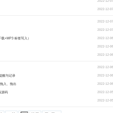
2022-12-0
2022-12-0
2022-12-0
2022-12-0
载+MP3 标签写入）
2022-12-0
2022-12-0
2022-12-0
2022-12-0
提醒与记录
2022-12-0
 拖入、拖出
2022-12-0
版源码
2022-12-0
】
2022-12-0