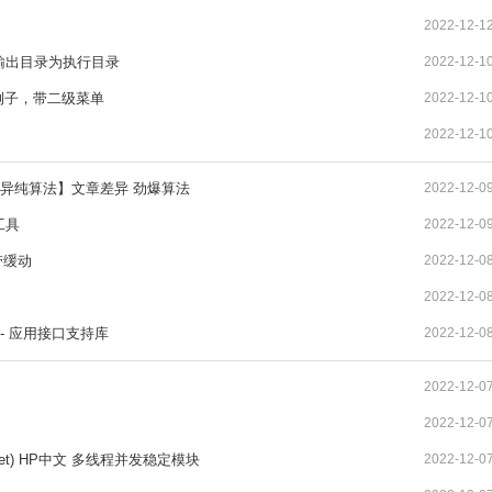
2022-12-1
输出目录为执行目录
2022-12-1
单例子，带二级菜单
2022-12-1
2022-12-1
】【差异纯算法】文章差异 劲爆算法
2022-12-0
工具
2022-12-0
 带缓动
2022-12-0
2022-12-0
- 应用接口支持库
2022-12-0
2022-12-0
2022-12-0
cket) HP中文 多线程并发稳定模块
2022-12-0