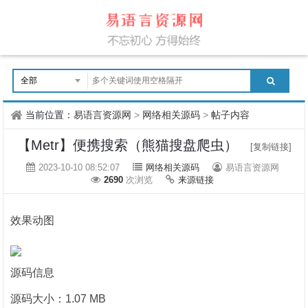
当前位置：
易语言资源网
>
网络相关源码
>
帖子内容
【Metr】便携搜索（熊猫搜盘爬虫）
[复制链接]
2023-10-10 08:52:07
网络相关源码
易语言资源网
2690
次浏览
来源链接
效果动图
源码信息
源码大小：1.07 MB